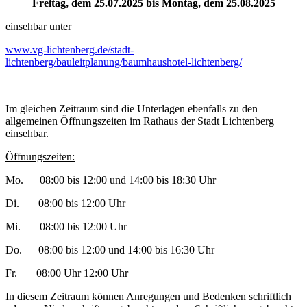
Freitag, dem 25.07.2025 bis Montag, dem 25.08.2025
einsehbar unter
www.vg-lichtenberg.de/stadt-
lichtenberg/bauleitplanung/baumhaushotel-lichtenberg/
Im gleichen Zeitraum sind die Unterlagen ebenfalls zu den
allgemeinen Öffnungszeiten im Rathaus der Stadt Lichtenberg
einsehbar.
Öffnungszeiten:
Mo. 08:00 bis 12:00 und 14:00 bis 18:30 Uhr
Di. 08:00 bis 12:00 Uhr
Mi. 08:00 bis 12:00 Uhr
Do. 08:00 bis 12:00 und 14:00 bis 16:30 Uhr
Fr. 08:00 Uhr 12:00 Uhr
In diesem Zeitraum können Anregungen und Bedenken schriftlich