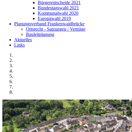
Bürgerentscheide 2021
Bundestagswahl 2021
Kommunalwahl 2020
Europawahl 2019
Planungsverband Frankenwaldbrücke
Ortsrecht - Satzungen / Verträge
Bauleitplanung
Aktuelles
Links