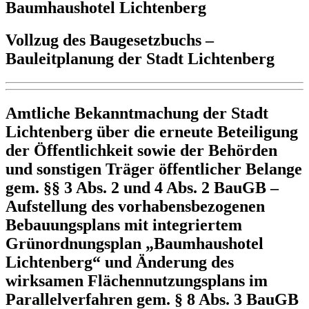
Baumhaushotel Lichtenberg
Vollzug des Baugesetzbuchs –
Bauleitplanung der Stadt Lichtenberg
Amtliche Bekanntmachung der Stadt
Lichtenberg über die erneute Beteiligung
der Öffentlichkeit sowie der Behörden
und sonstigen Träger öffentlicher Belange
gem. §§ 3 Abs. 2 und 4 Abs. 2 BauGB –
Aufstellung des vorhabensbezogenen
Bebauungsplans mit integriertem
Grünordnungsplan „Baumhaushotel
Lichtenberg“ und Änderung des
wirksamen Flächennutzungsplans im
Parallelverfahren gem. § 8 Abs. 3 BauGB