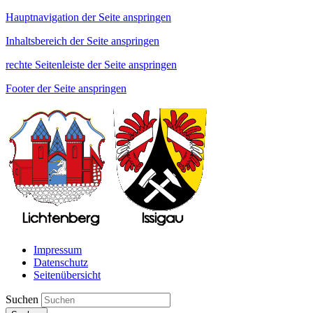
Hauptnavigation der Seite anspringen
Inhaltsbereich der Seite anspringen
rechte Seitenleiste der Seite anspringen
Footer der Seite anspringen
Impressum
Datenschutz
Seitenübersicht
Suchen