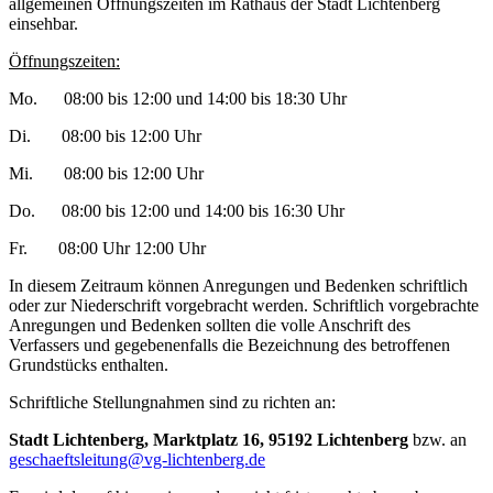
allgemeinen Öffnungszeiten im Rathaus der Stadt Lichtenberg
einsehbar.
Öffnungszeiten:
Mo. 08:00 bis 12:00 und 14:00 bis 18:30 Uhr
Di. 08:00 bis 12:00 Uhr
Mi. 08:00 bis 12:00 Uhr
Do. 08:00 bis 12:00 und 14:00 bis 16:30 Uhr
Fr. 08:00 Uhr 12:00 Uhr
In diesem Zeitraum können Anregungen und Bedenken schriftlich
oder zur Niederschrift vorgebracht werden. Schriftlich vorgebrachte
Anregungen und Bedenken sollten die volle Anschrift des
Verfassers und gegebenenfalls die Bezeichnung des betroffenen
Grundstücks enthalten.
Schriftliche Stellungnahmen sind zu richten an:
Stadt Lichtenberg, Marktplatz 16, 95192 Lichtenberg
bzw. an
geschaeftsleitung@vg-lichtenberg.de