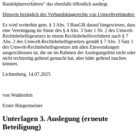
Bauleitplanverfahren“ das ebenfalls öffentlich ausliegt.
Hinweis bezüglich des Verbandsklagerechts von Umweltverbänden:
Es wird weiterhin gem. § 3 Abs. 3 BauGB darauf hingewiesen, dass
eine Vereinigung im Sinne des § 4 Abs. 3 Satz 1 Nr. 2 des Umwelt-
Rechtsbehelfsgesetzes in einem Rechtsbehelfsverfahren nach § 7
Abs. 2 des Umwelt-Rechtsbehelfsgesetzes gemäß § 7 Abs. 3 Satz 1
des Umwelt-Rechtsbehelfsgesetzes mit allen Einwendungen
ausgeschlossen ist, die sie im Rahmen der Auslegungsfrist nicht oder
nicht rechtzeitig geltend gemacht hat, aber hätte geltend machen
können.
Lichtenberg, 14.07.2025
von Waldenfels
Erster Bürgermeister
Unterlagen 3. Auslegung (erneute
Beteiligung)