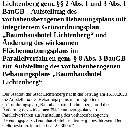
Lichtenberg gem. §§ 2 Abs. 1 und 3 Abs. 1
BauGB – Aufstellung des
vorhabensbezogenen Bebauungsplans mit
integriertem Grünordnungsplan
„Baumhaushotel Lichtenberg“ und
Änderung des wirksamen
Flächennutzungsplans im
Parallelverfahren gem. § 8 Abs. 3 BauGB
zur Aufstellung des vorhabenbezogenen
Bebauungsplans „Baumhaushotel
Lichtenberg“
Der Stadtrat der Stadt Lichtenberg hat in der Sitzung am 16.10.2023
die Aufstellung des Bebauungsplans mit integriertem
Grünordnungsplan „Baumhaushotel Lichtenberg“ und die
Änderung des wirksamen Flächennutzungsplans im
Parallelverfahren zur Aufstellung des vorhabenbezogenen
Bebauungsplans „Baumhaushotel Lichtenberg“ beschlossen. Der
Geltungsbereich umfasst ca. 22.300 m“.