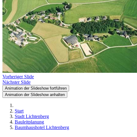
Vorheriger Slide
Nächster Slide
Animation der Slideshow fortführen
Animation der Slideshow anhalten
Start
Stadt Lichtenberg
Bauleitplanung
Baumhaushotel Lichtenberg