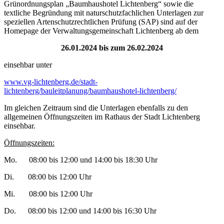
Grünordnungsplan „Baumhaushotel Lichtenberg“ sowie die
textliche Begründung mit naturschutzfachlichen Unterlagen zur
speziellen Artenschutzrechtlichen Prüfung (SAP) sind auf der
Homepage der Verwaltungsgemeinschaft Lichtenberg ab dem
26.01.2024 bis zum 26.02.2024
einsehbar unter
www.vg-lichtenberg.de/stadt-
lichtenberg/bauleitplanung/baumhaushotel-lichtenberg/
Im gleichen Zeitraum sind die Unterlagen ebenfalls zu den
allgemeinen Öffnungszeiten im Rathaus der Stadt Lichtenberg
einsehbar.
Öffnungszeiten:
Mo. 08:00 bis 12:00 und 14:00 bis 18:30 Uhr
Di. 08:00 bis 12:00 Uhr
Mi. 08:00 bis 12:00 Uhr
Do. 08:00 bis 12:00 und 14:00 bis 16:30 Uhr