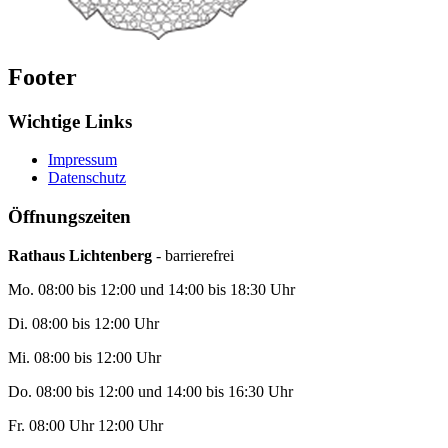
Footer
Wichtige Links
Impressum
Datenschutz
Öffnungszeiten
Rathaus Lichtenberg
- barrierefrei
Mo. 08:00 bis 12:00 und 14:00 bis 18:30 Uhr
Di. 08:00 bis 12:00 Uhr
Mi. 08:00 bis 12:00 Uhr
Do. 08:00 bis 12:00 und 14:00 bis 16:30 Uhr
Fr. 08:00 Uhr 12:00 Uhr