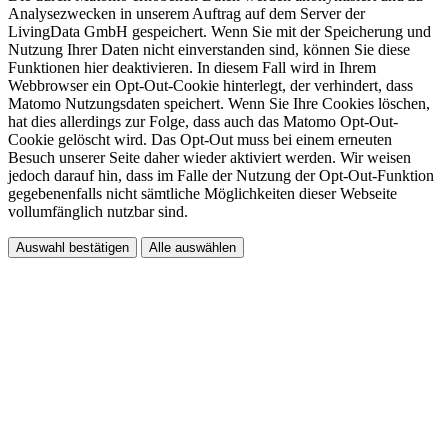
Analysezwecken in unserem Auftrag auf dem Server der
LivingData GmbH gespeichert. Wenn Sie mit der Speicherung und
Nutzung Ihrer Daten nicht einverstanden sind, können Sie diese
Funktionen hier deaktivieren. In diesem Fall wird in Ihrem
Webbrowser ein Opt-Out-Cookie hinterlegt, der verhindert, dass
Matomo Nutzungsdaten speichert. Wenn Sie Ihre Cookies löschen,
hat dies allerdings zur Folge, dass auch das Matomo Opt-Out-
Cookie gelöscht wird. Das Opt-Out muss bei einem erneuten
Besuch unserer Seite daher wieder aktiviert werden. Wir weisen
jedoch darauf hin, dass im Falle der Nutzung der Opt-Out-Funktion
gegebenenfalls nicht sämtliche Möglichkeiten dieser Webseite
vollumfänglich nutzbar sind.
Auswahl bestätigen
Alle auswählen