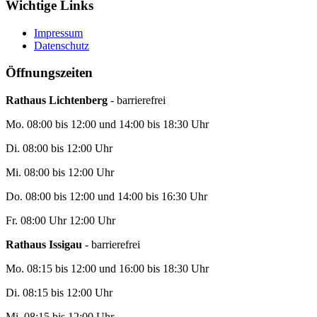
Wichtige Links
Impressum
Datenschutz
Öffnungszeiten
Rathaus Lichtenberg
- barrierefrei
Mo. 08:00 bis 12:00 und 14:00 bis 18:30 Uhr
Di. 08:00 bis 12:00 Uhr
Mi. 08:00 bis 12:00 Uhr
Do. 08:00 bis 12:00 und 14:00 bis 16:30 Uhr
Fr. 08:00 Uhr 12:00 Uhr
Rathaus Issigau
- barrierefrei
Mo. 08:15 bis 12:00 und 16:00 bis 18:30 Uhr
Di. 08:15 bis 12:00 Uhr
Mi. 08:15 bis 12:00 Uhr