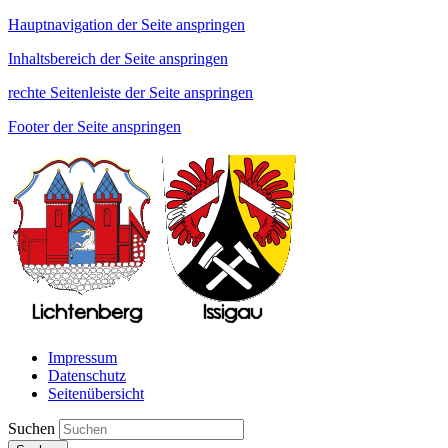
Hauptnavigation der Seite anspringen
Inhaltsbereich der Seite anspringen
rechte Seitenleiste der Seite anspringen
Footer der Seite anspringen
Impressum
Datenschutz
Seitenübersicht
Suchen