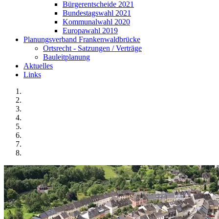
Bürgerentscheide 2021
Bundestagswahl 2021
Kommunalwahl 2020
Europawahl 2019
Planungsverband Frankenwaldbrücke
Ortsrecht - Satzungen / Verträge
Bauleitplanung
Aktuelles
Links