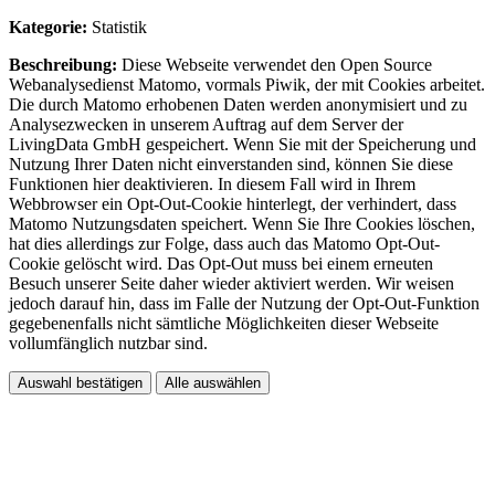
Kategorie:
Statistik
Beschreibung:
Diese Webseite verwendet den Open Source
Webanalysedienst Matomo, vormals Piwik, der mit Cookies arbeitet.
Die durch Matomo erhobenen Daten werden anonymisiert und zu
Analysezwecken in unserem Auftrag auf dem Server der
LivingData GmbH gespeichert. Wenn Sie mit der Speicherung und
Nutzung Ihrer Daten nicht einverstanden sind, können Sie diese
Funktionen hier deaktivieren. In diesem Fall wird in Ihrem
Webbrowser ein Opt-Out-Cookie hinterlegt, der verhindert, dass
Matomo Nutzungsdaten speichert. Wenn Sie Ihre Cookies löschen,
hat dies allerdings zur Folge, dass auch das Matomo Opt-Out-
Cookie gelöscht wird. Das Opt-Out muss bei einem erneuten
Besuch unserer Seite daher wieder aktiviert werden. Wir weisen
jedoch darauf hin, dass im Falle der Nutzung der Opt-Out-Funktion
gegebenenfalls nicht sämtliche Möglichkeiten dieser Webseite
vollumfänglich nutzbar sind.
Auswahl bestätigen
Alle auswählen