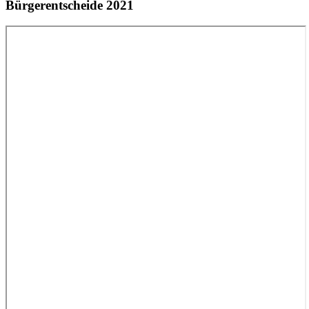
Bürgerentscheide 2021