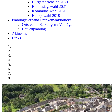
Bürgerentscheide 2021
Bundestagswahl 2021
Kommunalwahl 2020
Europawahl 2019
Planungsverband Frankenwaldbrücke
Ortsrecht - Satzungen / Verträge
Bauleitplanung
Aktuelles
Links