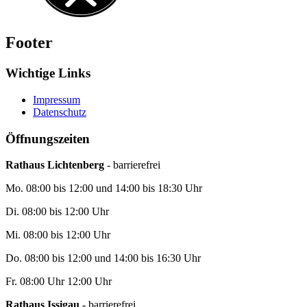
Footer
Wichtige Links
Impressum
Datenschutz
Öffnungszeiten
Rathaus Lichtenberg
- barrierefrei
Mo. 08:00 bis 12:00 und 14:00 bis 18:30 Uhr
Di. 08:00 bis 12:00 Uhr
Mi. 08:00 bis 12:00 Uhr
Do. 08:00 bis 12:00 und 14:00 bis 16:30 Uhr
Fr. 08:00 Uhr 12:00 Uhr
Rathaus Issigau
- barrierefrei