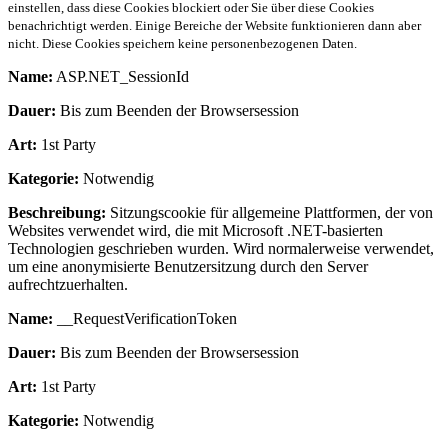
einstellen, dass diese Cookies blockiert oder Sie über diese Cookies
benachrichtigt werden. Einige Bereiche der Website funktionieren dann aber
nicht. Diese Cookies speichern keine personenbezogenen Daten.
Name:
ASP.NET_SessionId
Dauer:
Bis zum Beenden der Browsersession
Art:
1st Party
Kategorie:
Notwendig
Beschreibung:
Sitzungscookie für allgemeine Plattformen, der von
Websites verwendet wird, die mit Microsoft .NET-basierten
Technologien geschrieben wurden. Wird normalerweise verwendet,
um eine anonymisierte Benutzersitzung durch den Server
aufrechtzuerhalten.
Name:
__RequestVerificationToken
Dauer:
Bis zum Beenden der Browsersession
Art:
1st Party
Kategorie:
Notwendig