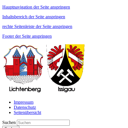
Hauptnavigation der Seite anspringen
Inhaltsbereich der Seite anspringen
rechte Seitenleiste der Seite anspringen
Footer der Seite anspringen
Impressum
Datenschutz
Seitenübersicht
Suchen