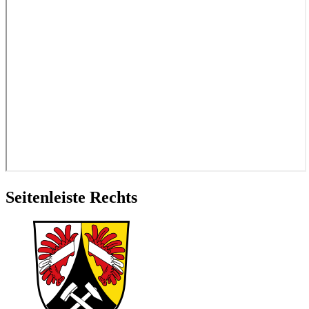
Seitenleiste Rechts