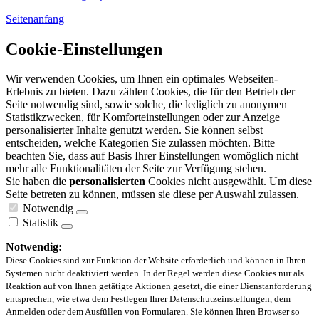
Seitenanfang
Cookie-Einstellungen
Wir verwenden Cookies, um Ihnen ein optimales Webseiten-
Erlebnis zu bieten. Dazu zählen Cookies, die für den Betrieb der
Seite notwendig sind, sowie solche, die lediglich zu anonymen
Statistikzwecken, für Komforteinstellungen oder zur Anzeige
personalisierter Inhalte genutzt werden. Sie können selbst
entscheiden, welche Kategorien Sie zulassen möchten. Bitte
beachten Sie, dass auf Basis Ihrer Einstellungen womöglich nicht
mehr alle Funktionalitäten der Seite zur Verfügung stehen.
Sie haben die
personalisierten
Cookies nicht ausgewählt. Um diese
Seite betreten zu können, müssen sie diese per Auswahl zulassen.
Notwendig
Statistik
Notwendig:
Diese Cookies sind zur Funktion der Website erforderlich und können in Ihren
Systemen nicht deaktiviert werden. In der Regel werden diese Cookies nur als
Reaktion auf von Ihnen getätigte Aktionen gesetzt, die einer Dienstanforderung
entsprechen, wie etwa dem Festlegen Ihrer Datenschutzeinstellungen, dem
Anmelden oder dem Ausfüllen von Formularen. Sie können Ihren Browser so