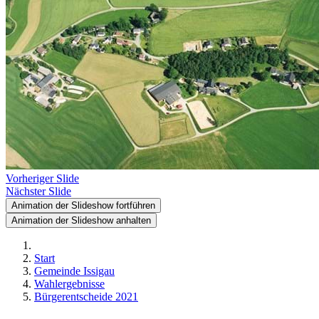
Vorheriger Slide
Nächster Slide
Animation der Slideshow fortführen
Animation der Slideshow anhalten
Start
Gemeinde Issigau
Wahlergebnisse
Bürgerentscheide 2021