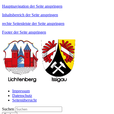
Hauptnavigation der Seite anspringen
Inhaltsbereich der Seite anspringen
rechte Seitenleiste der Seite anspringen
Footer der Seite anspringen
Impressum
Datenschutz
Seitenübersicht
Suchen