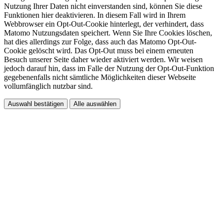
Nutzung Ihrer Daten nicht einverstanden sind, können Sie diese
Funktionen hier deaktivieren. In diesem Fall wird in Ihrem
Webbrowser ein Opt-Out-Cookie hinterlegt, der verhindert, dass
Matomo Nutzungsdaten speichert. Wenn Sie Ihre Cookies löschen,
hat dies allerdings zur Folge, dass auch das Matomo Opt-Out-
Cookie gelöscht wird. Das Opt-Out muss bei einem erneuten
Besuch unserer Seite daher wieder aktiviert werden. Wir weisen
jedoch darauf hin, dass im Falle der Nutzung der Opt-Out-Funktion
gegebenenfalls nicht sämtliche Möglichkeiten dieser Webseite
vollumfänglich nutzbar sind.
Auswahl bestätigen
Alle auswählen