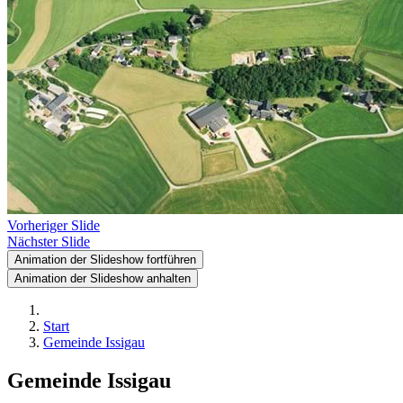
Vorheriger Slide
Nächster Slide
Animation der Slideshow fortführen
Animation der Slideshow anhalten
Start
Gemeinde Issigau
Gemeinde Issigau