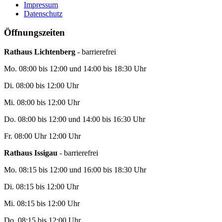
Impressum
Datenschutz
Öffnungszeiten
Rathaus Lichtenberg
- barrierefrei
Mo. 08:00 bis 12:00 und 14:00 bis 18:30 Uhr
Di. 08:00 bis 12:00 Uhr
Mi. 08:00 bis 12:00 Uhr
Do. 08:00 bis 12:00 und 14:00 bis 16:30 Uhr
Fr. 08:00 Uhr 12:00 Uhr
Rathaus Issigau
- barrierefrei
Mo. 08:15 bis 12:00 und 16:00 bis 18:30 Uhr
Di. 08:15 bis 12:00 Uhr
Mi. 08:15 bis 12:00 Uhr
Do. 08:15 bis 12:00 Uhr