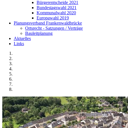
Bürgerentscheide 2021
Bundestagswahl 2021
Kommunalwahl 2020
Europawahl 2019
Planungsverband Frankenwaldbrücke
Ortsrecht - Satzungen / Verträge
Bauleitplanung
Aktuelles
Links