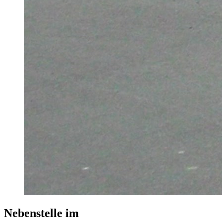
Nebenstelle im