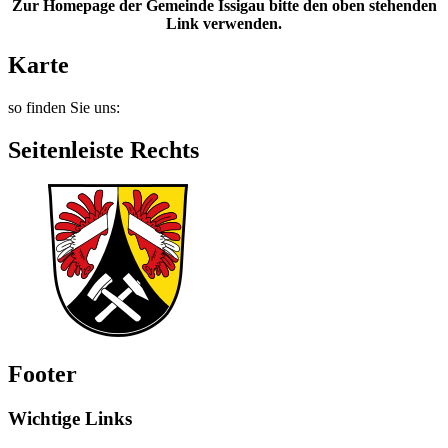
Zur Homepage der Gemeinde Issigau bitte den oben stehenden
Link verwenden.
Karte
so finden Sie uns:
Seitenleiste Rechts
Footer
Wichtige Links