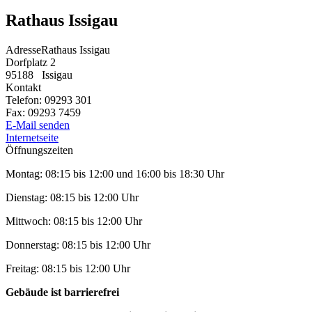
Rathaus Issigau
Adresse
Rathaus Issigau
Dorfplatz 2
95188
Issigau
Kontakt
Telefon:
09293 301
Fax:
09293 7459
E-Mail senden
Internetseite
Öffnungszeiten
Montag: 08:15 bis 12:00 und 16:00 bis 18:30 Uhr
Dienstag: 08:15 bis 12:00 Uhr
Mittwoch: 08:15 bis 12:00 Uhr
Donnerstag: 08:15 bis 12:00 Uhr
Freitag: 08:15 bis 12:00 Uhr
Gebäude ist barrierefrei