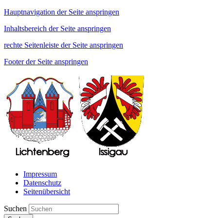
Hauptnavigation der Seite anspringen
Inhaltsbereich der Seite anspringen
rechte Seitenleiste der Seite anspringen
Footer der Seite anspringen
Impressum
Datenschutz
Seitenübersicht
Suchen