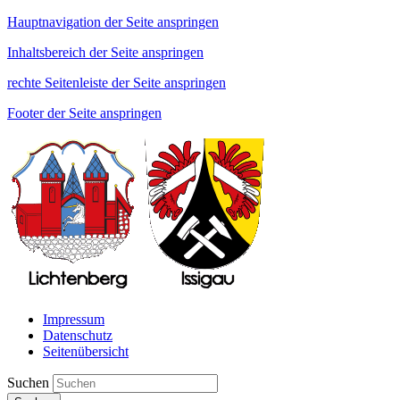
Hauptnavigation der Seite anspringen
Inhaltsbereich der Seite anspringen
rechte Seitenleiste der Seite anspringen
Footer der Seite anspringen
Impressum
Datenschutz
Seitenübersicht
Suchen