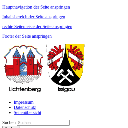
Hauptnavigation der Seite anspringen
Inhaltsbereich der Seite anspringen
rechte Seitenleiste der Seite anspringen
Footer der Seite anspringen
Impressum
Datenschutz
Seitenübersicht
Suchen