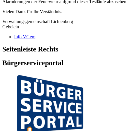
Alarmierungen der Feuerwehr aufgrund dieser Testläufe abzusehen.
Vielen Dank für Ihr Verständnis.
Verwaltungsgemeinschaft Lichtenberg
Gebelein
Info VGem
Seitenleiste Rechts
Bürgerserviceportal