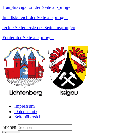
Hauptnavigation der Seite anspringen
Inhaltsbereich der Seite anspringen
rechte Seitenleiste der Seite anspringen
Footer der Seite anspringen
Impressum
Datenschutz
Seitenübersicht
Suchen