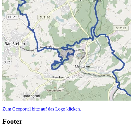
Zum Geoportal bitte auf das Logo klicken.
Footer