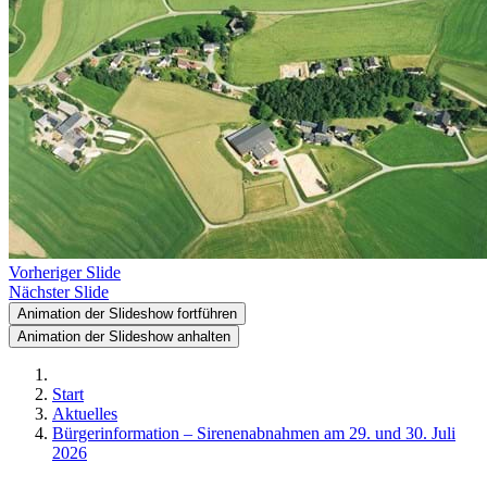
Vorheriger Slide
Nächster Slide
Animation der Slideshow fortführen
Animation der Slideshow anhalten
Start
Aktuelles
Bürgerinformation – Sirenenabnahmen am 29. und 30. Juli
2026