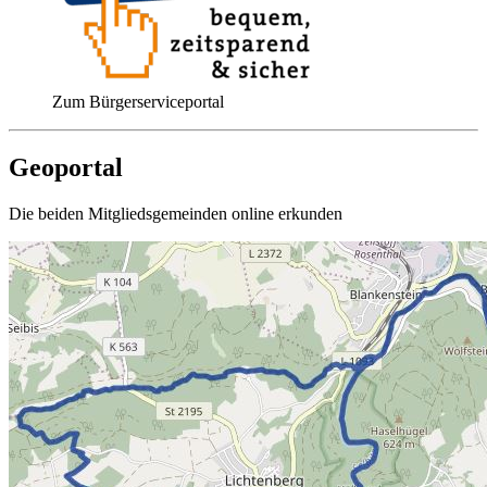
Zum Bürgerserviceportal
Geoportal
Die beiden Mitgliedsgemeinden online erkunden