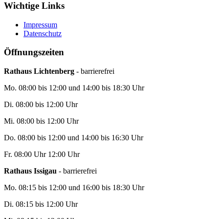
Wichtige Links
Impressum
Datenschutz
Öffnungszeiten
Rathaus Lichtenberg
- barrierefrei
Mo. 08:00 bis 12:00 und 14:00 bis 18:30 Uhr
Di. 08:00 bis 12:00 Uhr
Mi. 08:00 bis 12:00 Uhr
Do. 08:00 bis 12:00 und 14:00 bis 16:30 Uhr
Fr. 08:00 Uhr 12:00 Uhr
Rathaus Issigau
- barrierefrei
Mo. 08:15 bis 12:00 und 16:00 bis 18:30 Uhr
Di. 08:15 bis 12:00 Uhr