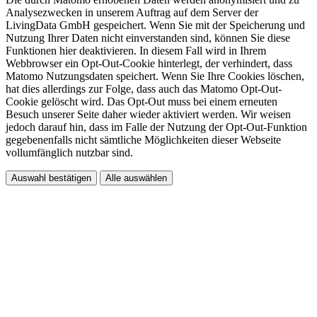
Analysezwecken in unserem Auftrag auf dem Server der
LivingData GmbH gespeichert. Wenn Sie mit der Speicherung und
Nutzung Ihrer Daten nicht einverstanden sind, können Sie diese
Funktionen hier deaktivieren. In diesem Fall wird in Ihrem
Webbrowser ein Opt-Out-Cookie hinterlegt, der verhindert, dass
Matomo Nutzungsdaten speichert. Wenn Sie Ihre Cookies löschen,
hat dies allerdings zur Folge, dass auch das Matomo Opt-Out-
Cookie gelöscht wird. Das Opt-Out muss bei einem erneuten
Besuch unserer Seite daher wieder aktiviert werden. Wir weisen
jedoch darauf hin, dass im Falle der Nutzung der Opt-Out-Funktion
gegebenenfalls nicht sämtliche Möglichkeiten dieser Webseite
vollumfänglich nutzbar sind.
Auswahl bestätigen
Alle auswählen