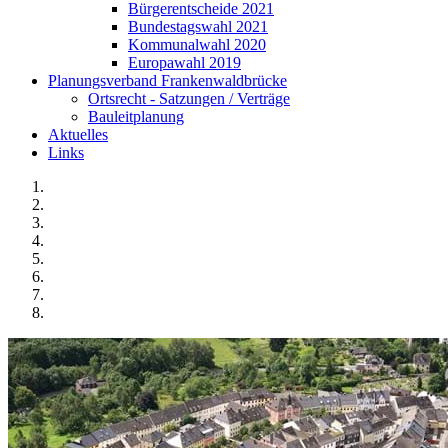
Bürgerentscheide 2021
Bundestagswahl 2021
Kommunalwahl 2020
Europawahl 2019
Planungsverband Frankenwaldbrücke
Ortsrecht - Satzungen / Verträge
Bauleitplanung
Aktuelles
Links