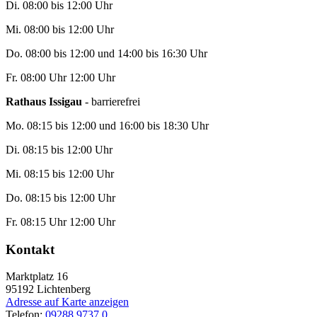
Di. 08:00 bis 12:00 Uhr
Mi. 08:00 bis 12:00 Uhr
Do. 08:00 bis 12:00 und 14:00 bis 16:30 Uhr
Fr. 08:00 Uhr 12:00 Uhr
Rathaus Issigau
- barrierefrei
Mo. 08:15 bis 12:00 und 16:00 bis 18:30 Uhr
Di. 08:15 bis 12:00 Uhr
Mi. 08:15 bis 12:00 Uhr
Do. 08:15 bis 12:00 Uhr
Fr. 08:15 Uhr 12:00 Uhr
Kontakt
Marktplatz 16
95192
Lichtenberg
Adresse auf Karte anzeigen
Telefon:
09288 9737 0