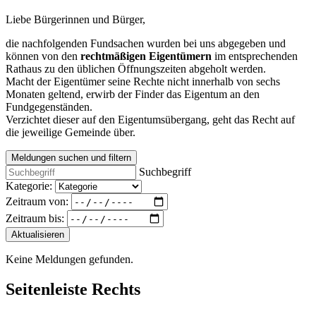
Liebe Bürgerinnen und Bürger,
die nachfolgenden Fundsachen wurden bei uns abgegeben und
können von den
rechtmäßigen Eigentümern
im entsprechenden
Rathaus zu den üblichen Öffnungszeiten abgeholt werden.
Macht der Eigentümer seine Rechte nicht innerhalb von sechs
Monaten geltend, erwirb der Finder das Eigentum an den
Fundgegenständen.
Verzichtet dieser auf den Eigentumsübergang, geht das Recht auf
die jeweilige Gemeinde über.
Meldungen suchen und filtern
Suchbegriff
Kategorie:
Zeitraum von:
Zeitraum bis:
Aktualisieren
Keine Meldungen gefunden.
Seitenleiste Rechts