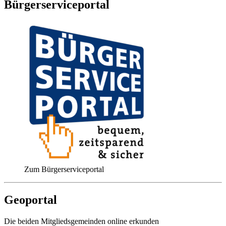
Bürgerserviceportal
Zum Bürgerserviceportal
Geoportal
Die beiden Mitgliedsgemeinden online erkunden