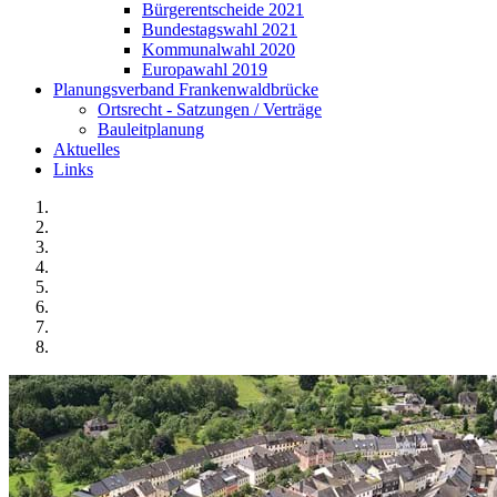
Bürgerentscheide 2021
Bundestagswahl 2021
Kommunalwahl 2020
Europawahl 2019
Planungsverband Frankenwaldbrücke
Ortsrecht - Satzungen / Verträge
Bauleitplanung
Aktuelles
Links