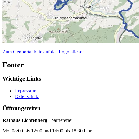
Zum Geoportal bitte auf das Logo klicken.
Footer
Wichtige Links
Impressum
Datenschutz
Öffnungszeiten
Rathaus Lichtenberg
- barrierefrei
Mo. 08:00 bis 12:00 und 14:00 bis 18:30 Uhr