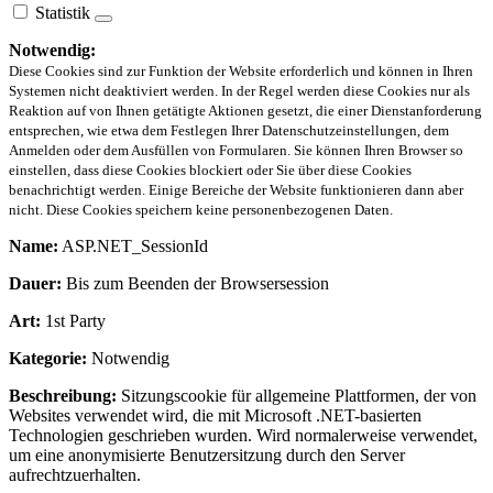
Statistik
Notwendig:
Diese Cookies sind zur Funktion der Website erforderlich und können in Ihren
Systemen nicht deaktiviert werden. In der Regel werden diese Cookies nur als
Reaktion auf von Ihnen getätigte Aktionen gesetzt, die einer Dienstanforderung
entsprechen, wie etwa dem Festlegen Ihrer Datenschutzeinstellungen, dem
Anmelden oder dem Ausfüllen von Formularen. Sie können Ihren Browser so
einstellen, dass diese Cookies blockiert oder Sie über diese Cookies
benachrichtigt werden. Einige Bereiche der Website funktionieren dann aber
nicht. Diese Cookies speichern keine personenbezogenen Daten.
Name:
ASP.NET_SessionId
Dauer:
Bis zum Beenden der Browsersession
Art:
1st Party
Kategorie:
Notwendig
Beschreibung:
Sitzungscookie für allgemeine Plattformen, der von
Websites verwendet wird, die mit Microsoft .NET-basierten
Technologien geschrieben wurden. Wird normalerweise verwendet,
um eine anonymisierte Benutzersitzung durch den Server
aufrechtzuerhalten.