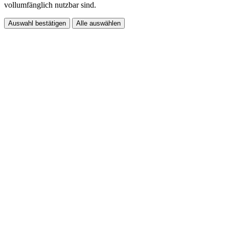
vollumfänglich nutzbar sind.
Auswahl bestätigen
Alle auswählen