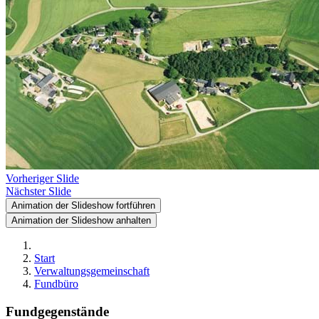
Vorheriger Slide
Nächster Slide
Animation der Slideshow fortführen
Animation der Slideshow anhalten
Start
Verwaltungsgemeinschaft
Fundbüro
Fundgegenstände