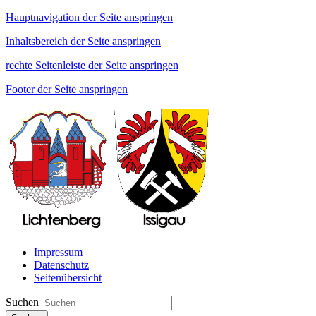
Hauptnavigation der Seite anspringen
Inhaltsbereich der Seite anspringen
rechte Seitenleiste der Seite anspringen
Footer der Seite anspringen
Impressum
Datenschutz
Seitenübersicht
Suchen